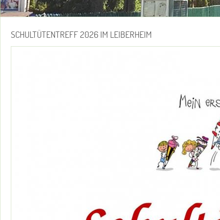
SCHULTÜTENTREFF 2026 IM LEIBERHEIM