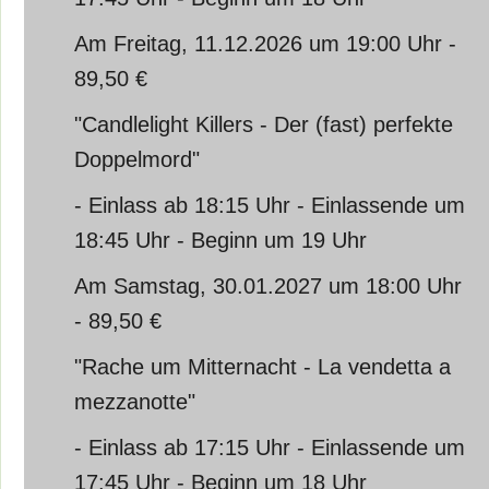
Am Freitag, 11.12.2026 um 19:00 Uhr -
89,50 €
"Candlelight Killers - Der (fast) perfekte
Doppelmord"
- Einlass ab 18:15 Uhr - Einlassende um
18:45 Uhr - Beginn um 19 Uhr
Am Samstag, 30.01.2027 um 18:00 Uhr
- 89,50 €
"Rache um Mitternacht - La vendetta a
mezzanotte"
- Einlass ab 17:15 Uhr - Einlassende um
17:45 Uhr - Beginn um 18 Uhr