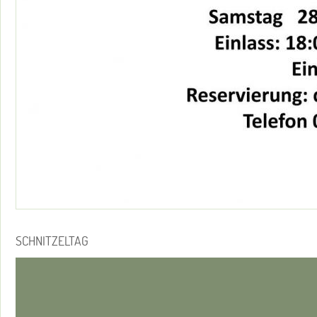
SCHNITZELTAG