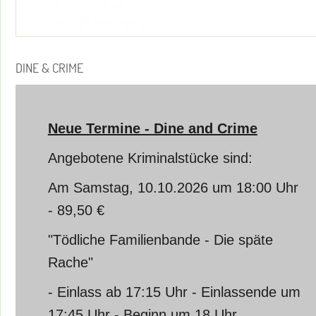
DINE & CRIME
Neue Termine - Dine and Crime
Angebotene Kriminalstücke sind:
Am Samstag, 10.10.2026 um 18:00 Uhr
- 89,50 €
"Tödliche Familienbande - Die späte
Rache"
- Einlass ab 17:15 Uhr - Einlassende um
17:45 Uhr - Beginn um 18 Uhr