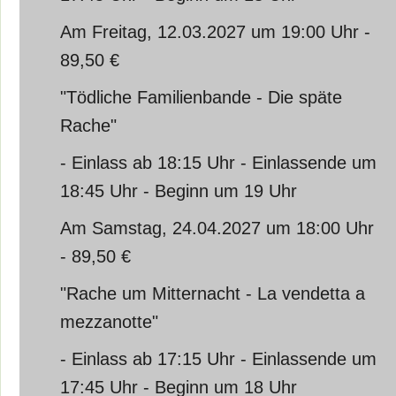
Am Freitag, 12.03.2027 um 19:00 Uhr -
89,50 €
"Tödliche Familienbande - Die späte
Rache"
- Einlass ab 18:15 Uhr - Einlassende um
18:45 Uhr - Beginn um 19 Uhr
Am Samstag, 24.04.2027 um 18:00 Uhr
- 89,50 €
"Rache um Mitternacht - La vendetta a
mezzanotte"
- Einlass ab 17:15 Uhr - Einlassende um
17:45 Uhr - Beginn um 18 Uhr