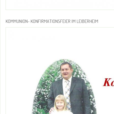
KOMMUNION- KONFIRMATIONSFEIER IM LEIBERHEIM